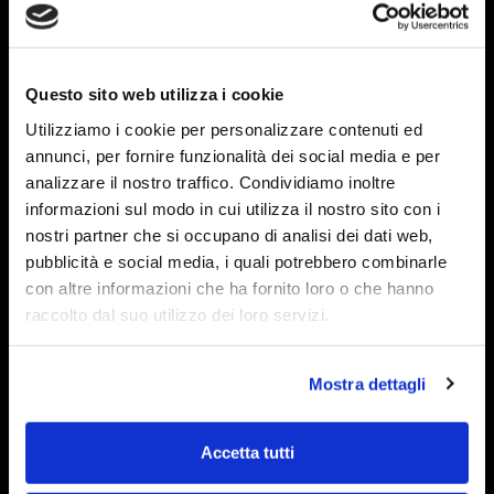
Questo sito web utilizza i cookie
Utilizziamo i cookie per personalizzare contenuti ed
annunci, per fornire funzionalità dei social media e per
analizzare il nostro traffico. Condividiamo inoltre
informazioni sul modo in cui utilizza il nostro sito con i
nostri partner che si occupano di analisi dei dati web,
pubblicità e social media, i quali potrebbero combinarle
con altre informazioni che ha fornito loro o che hanno
raccolto dal suo utilizzo dei loro servizi.
Mostra dettagli
Accetta tutti