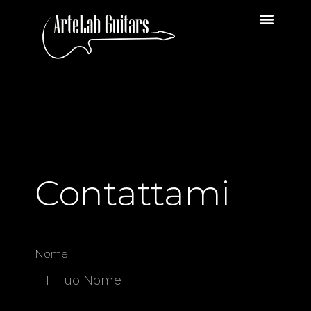
Contattami
Nome