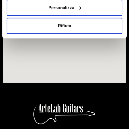
Personalizza
Rifiuta