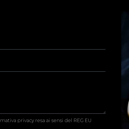
rmativa privacy resa ai sensi del REG EU