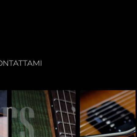
ONTATTAMI