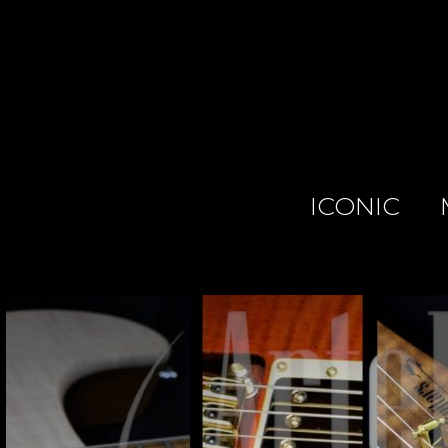
ICONIC