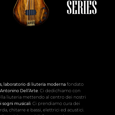
, laboratorio di liuteria moderna
fondato
Antonino Dell’Arte
. Ci dedichiamo con
lla liuteria mettendo al centro dei nostri
i sogni musicali
. Ci prendiamo cura dei
a, chitarre e bassi, elettrici ed acustici.