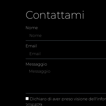
Contattami
Nome
Email
Messaggio
Dichiaro di aver preso visione dell'info
2016/679