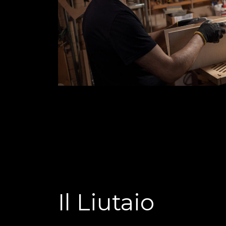
Il Liutaio